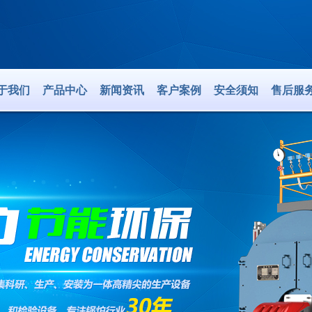
于我们
产品中心
新闻资讯
客户案例
安全须知
售后服