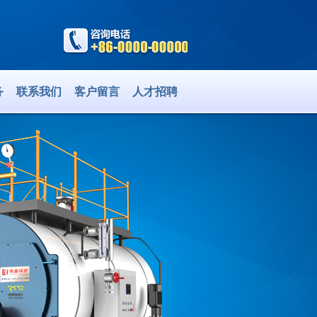
务
联系我们
客户留言
人才招聘