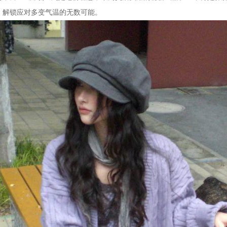
，解锁应对多变气温的无数可能。