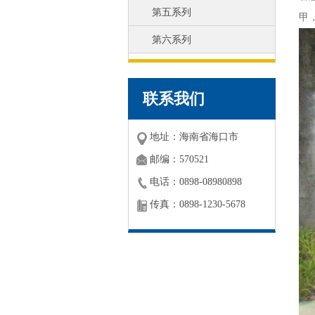
第五系列
甲
第六系列
联系我们
地址：海南省海口市
邮编：570521
电话：0898-08980898
传真：0898-1230-5678