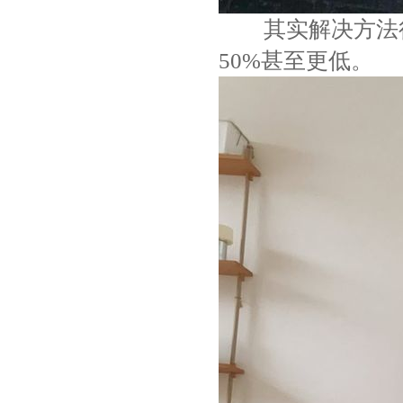
其实解决方法很简
50%甚至更低。