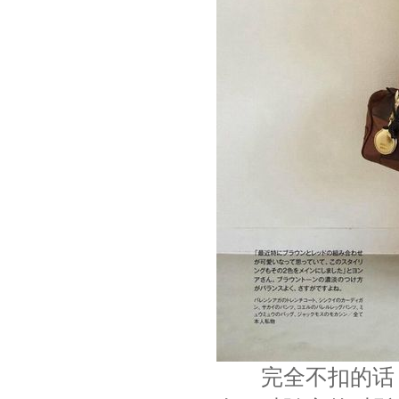
完全不扣的话，