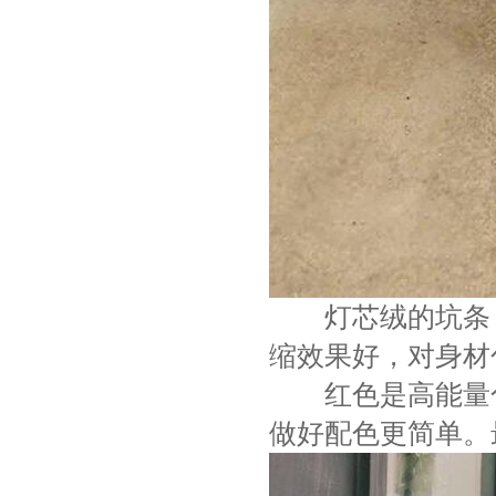
灯芯绒的坑条，
缩效果好，对身材
红色是高能量色
做好配色更简单。