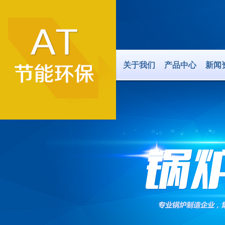
关于我们
产品中心
新闻