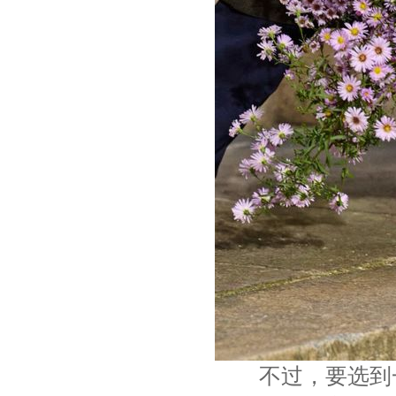
不过，要选到一