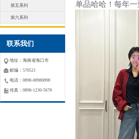
单品哈哈！每年一
第五系列
第六系列
联系我们
地址：海南省海口市
邮编：570521
电话：0898-08980898
传真：0898-1230-5678