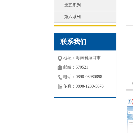
第五系列
第六系列
联系我们
地址：海南省海口市
邮编：570521
电话：0898-08980898
传真：0898-1230-5678