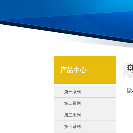
产品中心
第一系列
第二系列
第三系列
第四系列