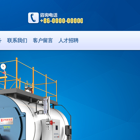
务
联系我们
客户留言
人才招聘