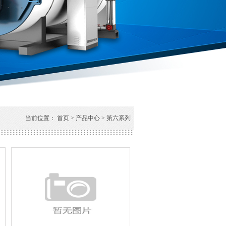
当前位置：
首页
>
产品中心
>
第六系列