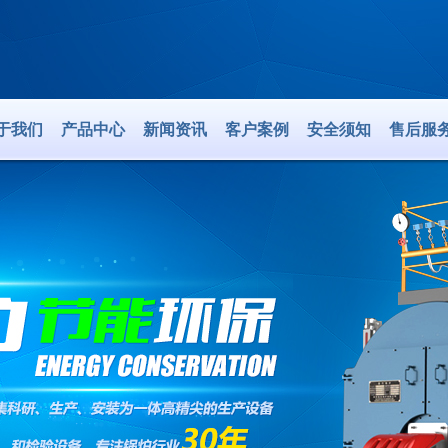
于我们
产品中心
新闻资讯
客户案例
安全须知
售后服