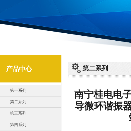
第二系列
产品中心
第一系列
南宁桂电电子
第二系列
导微环谐振器
第三系列
第四系列