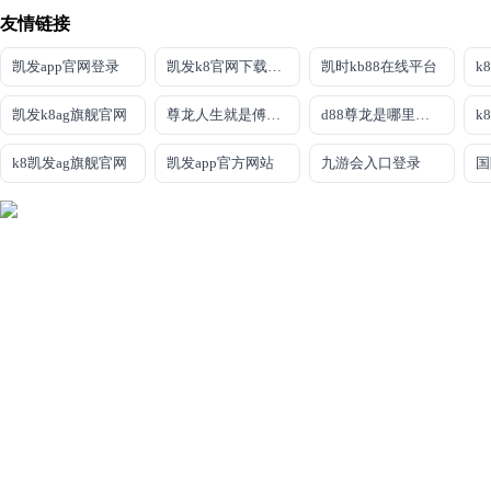
友情链接
凯发app官网登录
凯发k8官网下载客户端中心
凯时kb88在线平台
凯发k8ag旗舰官网
尊龙人生就是傅官网
d88尊龙是哪里的平台
k
k8凯发ag旗舰官网
凯发app官方网站
九游会入口登录
国