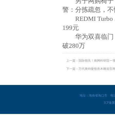
男子网购椅子，多
警：分拣疏忽，不
REDMI Turb
199元
华为双喜临门，鸿蒙
破280万
上一篇：国际领先！南网科研院一项科
下一篇：万代奥特曼怪兽木雕造型
地址：海南省海口市
电话
ICP备