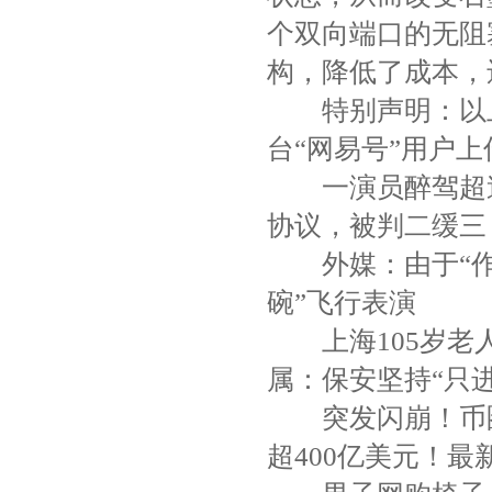
个双向端口的无阻
构，降低了成本，
特别声明：以上内
台“网易号”用户
一演员醉驾超速
协议，被判二缓三
外媒：由于“作战
碗”飞行表演
上海105岁老人
属：保安坚持“只
突发闪崩！币圈
超400亿美元！最新