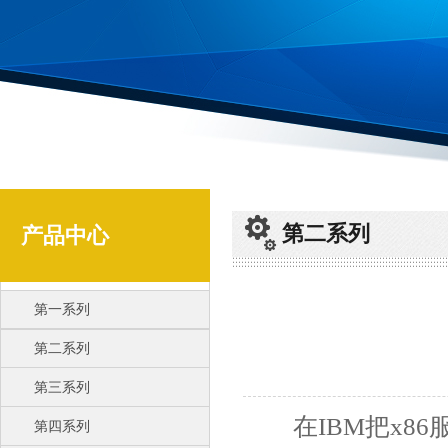
第二系列
产品中心
第一系列
第二系列
第三系列
在IBM把x86服
第四系列