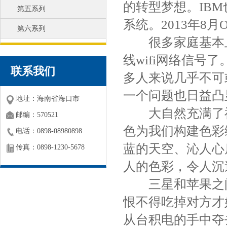
的转型梦想。IBM
第五系列
系统。2013年8月
第六系列
很多家庭基本上
线wifi网络信号
联系我们
多人来说几乎不可
一个问题也日益凸
地址：海南省海口市
大自然充满了神
邮编：570521
色为我们构建色彩
电话：0898-08980898
蓝的天空、沁人心
传真：0898-1230-5678
人的色彩，令人沉
三星和苹果之间
恨不得吃掉对方才
从台积电的手中夺