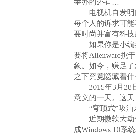
举办的还有…
电视机自发明问
每个人的诉求可能
要时尚并富有科技
如果你是小编我
要将Alienwa
象。如今，赚足了
之下究竟隐藏着什
2015年3月2
意义的一天。这天
——“穹顶式”吸
近期微软大动作
成Windows 1