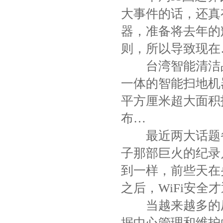
大事件的话，还真
器，准备将去年的辉煌
则，所以导致现在
台湾智能清洁品牌P
一体的智能扫地机器
平方厘米超大面积拖
布…
最近两大话题备受
子那部巨火的纪录
到一样，前些天在
之后，WiFi安全
当越来越多的厂
据中心管理和维护