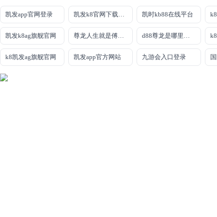
凯发app官网登录
凯发k8官网下载客户端中心
凯时kb88在线平台
凯发k8ag旗舰官网
尊龙人生就是傅官网
d88尊龙是哪里的平台
k
k8凯发ag旗舰官网
凯发app官方网站
九游会入口登录
国