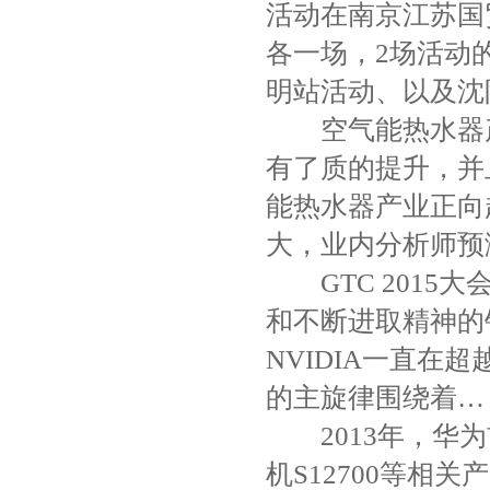
活动在南京江苏国
各一场，2场活动
明站活动、以及沈
空气能热水器产
有了质的提升，并
能热水器产业正向
大，业内分析师预测
GTC 2015大
和不断进取精神的
NVIDIA一直
的主旋律围绕着…
2013年，华为
机S12700等相