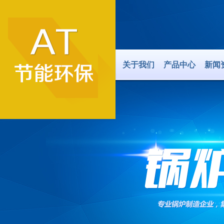
关于我们
产品中心
新闻