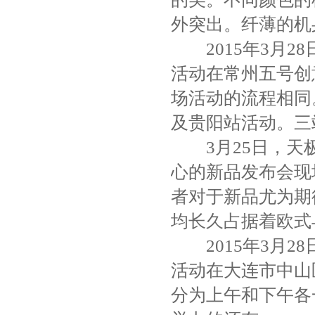
外突出。纤薄的机身
2015年3月28
活动在常州五号创
场活动的流程相同
及贵阳站活动。三
3月25日，天极
心的新品发布会现
者对于新品尤为期
均长久占据着欧式
2015年3月28
活动在大连市中山
分为上午和下午各