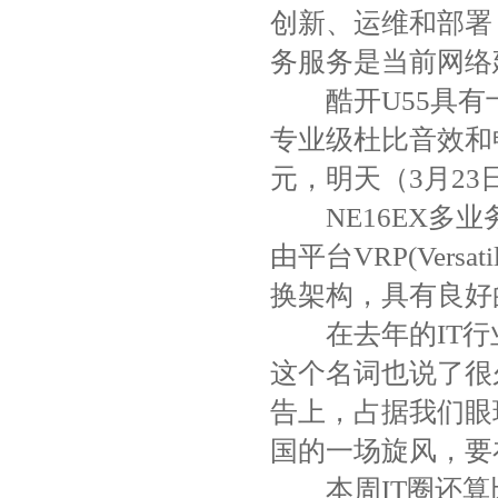
创新、运维和部署
务服务是当前网络
酷开U55具有十
专业级杜比音效和
元，明天（3月23
NE16EX多业
由平台VRP(Versat
换架构，具有良好
在去年的IT行业
这个名词也说了很久
告上，占据我们眼
国的一场旋风，要
本周IT圈还算