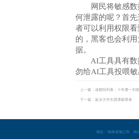
网民将敏感数据投
何泄露的呢？首先
者可以利用权限看
的，黑客也会利用
据。
AI工具具有数
勿给AI工具投喂
上一篇：成都恒利泰：十年磨一剑
下一篇：返乡大学生授课砺青春
地址：海南省海口市
电话