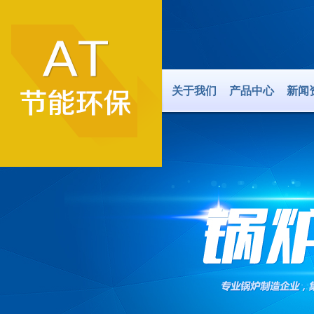
关于我们
产品中心
新闻