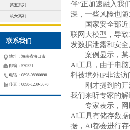
伴”正加速融入我
第五系列
深，一些风险也随
第六系列
国家安全部近日
联网大模型，导致
联系我们
发数据泄露和安全
案例显示，某单
地址：海南省海口市
AI工具，由于电
邮编：570521
料被境外IP非法
电话：0898-08980898
刚才提到的开源
传真：0898-1230-5678
我们来听专家的解
专家表示，网民
AI工具有储存数
据，AI都会进行存