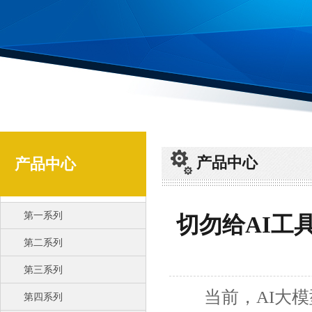
产品中心
产品中心
第一系列
切勿给AI工
第二系列
第三系列
当前，AI大模型
第四系列